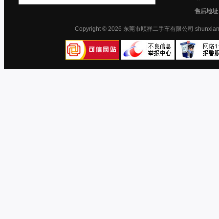
售后地址
Copyright © 2026 东莞市顺祥二手车有限公司 shunx