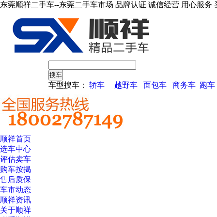
东莞顺祥二手车--东莞二手车市场 品牌认证 诚信经营 用心服务 
车型搜车：
轿车
越野车
面包车
商务车
跑车
顺祥首页
选车中心
评估卖车
购车按揭
售后质保
车市动态
顺祥资讯
关于顺祥