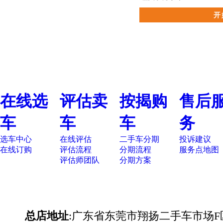
在线选
评估卖
按揭购
售后
车
车
车
务
选车中心
在线评估
二手车分期
投诉建议
在线订购
评估流程
分期流程
服务点地图
评估师团队
分期方案
总店地址
:广东省东莞市翔扬二手车市场