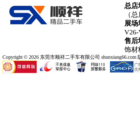
总店
（总店
展场
V26
售后
饰材料
Copyright © 2026 东莞市顺祥二手车有限公司 shunxiang66